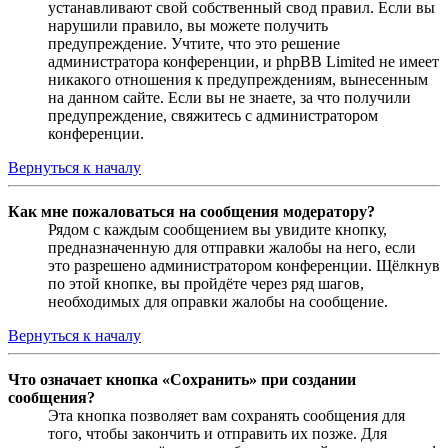
устанавливают свой собственный свод правил. Если вы
нарушили правило, вы можете получить
предупреждение. Учтите, что это решение
администратора конференции, и phpBB Limited не имеет
никакого отношения к предупреждениям, вынесенным
на данном сайте. Если вы не знаете, за что получили
предупреждение, свяжитесь с администратором
конференции.
Вернуться к началу
Как мне пожаловаться на сообщения модератору?
Рядом с каждым сообщением вы увидите кнопку,
предназначенную для отправки жалобы на него, если
это разрешено администратором конференции. Щёлкнув
по этой кнопке, вы пройдёте через ряд шагов,
необходимых для оправки жалобы на сообщение.
Вернуться к началу
Что означает кнопка «Сохранить» при создании
сообщения?
Эта кнопка позволяет вам сохранять сообщения для
того, чтобы закончить и отправить их позже. Для