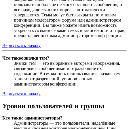
пользователи больше не могут оставлять сообщения, и
все находящиеся в них опросы автоматически
завершаются. Темы могут быть закрыты по многим
причинам модератором форума или администратором
конференции. Вы также можете иметь возможность
закрывать созданные вами темы, в зависимости от прав,
предоставленных вам администратором конференции.
Вернуться к началу
Что такое значки тем?
Значки тем — это выбранные авторами изображения,
связанные с сообщениями и отражающие их
содержание. Возможность использования значков тем
зависит от разрешений, установленных
администратором конференции.
Вернуться к началу
Уровни пользователей и группы
Кто такие администраторы?
Администраторы — это пользователи, наделённые
высшим уровнем контроля над конференцией. Они