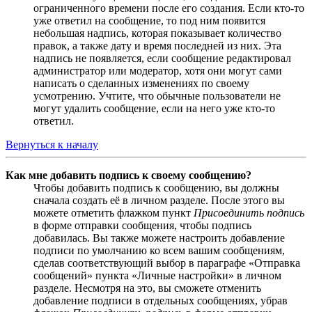
ограниченного времени после его создания. Если кто-то
уже ответил на сообщение, то под ним появится
небольшая надпись, которая показывает количество
правок, а также дату и время последней из них. Эта
надпись не появляется, если сообщение редактировал
администратор или модератор, хотя они могут сами
написать о сделанных изменениях по своему
усмотрению. Учтите, что обычные пользователи не
могут удалить сообщение, если на него уже кто-то
ответил.
Вернуться к началу
Как мне добавить подпись к своему сообщению?
Чтобы добавить подпись к сообщению, вы должны
сначала создать её в личном разделе. После этого вы
можете отметить флажком пункт
Присоединить подпись
в форме отправки сообщения, чтобы подпись
добавилась. Вы также можете настроить добавление
подписи по умолчанию ко всем вашим сообщениям,
сделав соответствующий выбор в параграфе «Отправка
сообщений» пункта «Личные настройки» в личном
разделе. Несмотря на это, вы сможете отменить
добавление подписи в отдельных сообщениях, убрав