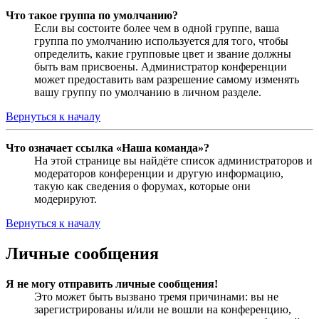
Что такое группа по умолчанию?
Если вы состоите более чем в одной группе, ваша
группа по умолчанию используется для того, чтобы
определить, какие групповые цвет и звание должны
быть вам присвоены. Администратор конференции
может предоставить вам разрешение самому изменять
вашу группу по умолчанию в личном разделе.
Вернуться к началу
Что означает ссылка «Наша команда»?
На этой странице вы найдёте список администраторов и
модераторов конференции и другую информацию,
такую как сведения о форумах, которые они
модерируют.
Вернуться к началу
Личные сообщения
Я не могу отправить личные сообщения!
Это может быть вызвано тремя причинами: вы не
зарегистрированы и/или не вошли на конференцию,