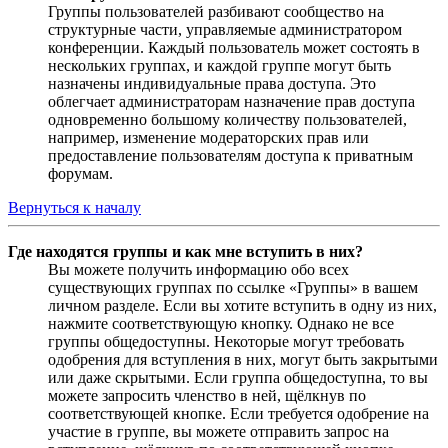
Группы пользователей разбивают сообщество на
структурные части, управляемые администратором
конференции. Каждый пользователь может состоять в
нескольких группах, и каждой группе могут быть
назначены индивидуальные права доступа. Это
облегчает администраторам назначение прав доступа
одновременно большому количеству пользователей,
например, изменение модераторских прав или
предоставление пользователям доступа к приватным
форумам.
Вернуться к началу
Где находятся группы и как мне вступить в них?
Вы можете получить информацию обо всех
существующих группах по ссылке «Группы» в вашем
личном разделе. Если вы хотите вступить в одну из них,
нажмите соответствующую кнопку. Однако не все
группы общедоступны. Некоторые могут требовать
одобрения для вступления в них, могут быть закрытыми
или даже скрытыми. Если группа общедоступна, то вы
можете запросить членство в ней, щёлкнув по
соответствующей кнопке. Если требуется одобрение на
участие в группе, вы можете отправить запрос на