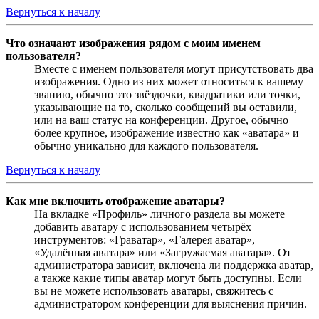
Вернуться к началу
Что означают изображения рядом с моим именем
пользователя?
Вместе с именем пользователя могут присутствовать два
изображения. Одно из них может относиться к вашему
званию, обычно это звёздочки, квадратики или точки,
указывающие на то, сколько сообщений вы оставили,
или на ваш статус на конференции. Другое, обычно
более крупное, изображение известно как «аватара» и
обычно уникально для каждого пользователя.
Вернуться к началу
Как мне включить отображение аватары?
На вкладке «Профиль» личного раздела вы можете
добавить аватару с использованием четырёх
инструментов: «Граватар», «Галерея аватар»,
«Удалённая аватара» или «Загружаемая аватара». От
администратора зависит, включена ли поддержка аватар,
а также какие типы аватар могут быть доступны. Если
вы не можете использовать аватары, свяжитесь с
администратором конференции для выяснения причин.