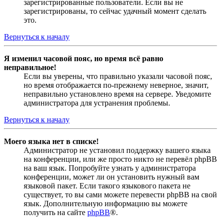
зарегистрированные пользователи. Если вы не
зарегистрированы, то сейчас удачный момент сделать
это.
Вернуться к началу
Я изменил часовой пояс, но время всё равно
неправильное!
Если вы уверены, что правильно указали часовой пояс,
но время отображается по-прежнему неверное, значит,
неправильно установлено время на сервере. Уведомите
администратора для устранения проблемы.
Вернуться к началу
Моего языка нет в списке!
Администратор не установил поддержку вашего языка
на конференции, или же просто никто не перевёл phpBB
на ваш язык. Попробуйте узнать у администратора
конференции, может ли он установить нужный вам
языковой пакет. Если такого языкового пакета не
существует, то вы сами можете перевести phpBB на свой
язык. Дополнительную информацию вы можете
получить на сайте
phpBB
®.