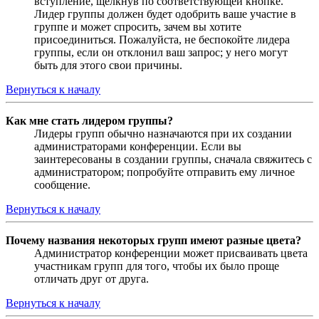
вступление, щёлкнув по соответствующей кнопке.
Лидер группы должен будет одобрить ваше участие в
группе и может спросить, зачем вы хотите
присоединиться. Пожалуйста, не беспокойте лидера
группы, если он отклонил ваш запрос; у него могут
быть для этого свои причины.
Вернуться к началу
Как мне стать лидером группы?
Лидеры групп обычно назначаются при их создании
администраторами конференции. Если вы
заинтересованы в создании группы, сначала свяжитесь с
администратором; попробуйте отправить ему личное
сообщение.
Вернуться к началу
Почему названия некоторых групп имеют разные цвета?
Администратор конференции может присваивать цвета
участникам групп для того, чтобы их было проще
отличать друг от друга.
Вернуться к началу