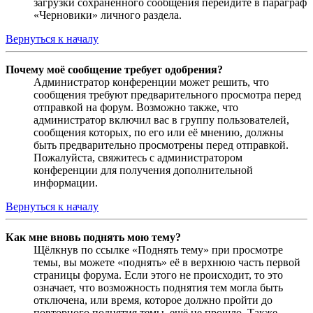
загрузки сохранённого сообщения перейдите в параграф
«Черновики» личного раздела.
Вернуться к началу
Почему моё сообщение требует одобрения?
Администратор конференции может решить, что
сообщения требуют предварительного просмотра перед
отправкой на форум. Возможно также, что
администратор включил вас в группу пользователей,
сообщения которых, по его или её мнению, должны
быть предварительно просмотрены перед отправкой.
Пожалуйста, свяжитесь с администратором
конференции для получения дополнительной
информации.
Вернуться к началу
Как мне вновь поднять мою тему?
Щёлкнув по ссылке «Поднять тему» при просмотре
темы, вы можете «поднять» её в верхнюю часть первой
страницы форума. Если этого не происходит, то это
означает, что возможность поднятия тем могла быть
отключена, или время, которое должно пройти до
повторного поднятия темы, ещё не прошло. Также