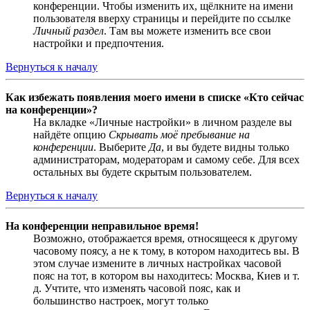
конференции. Чтобы изменить их, щёлкните на имени
пользователя вверху страницы и перейдите по ссылке
Личный раздел
. Там вы можете изменить все свои
настройки и предпочтения.
Вернуться к началу
Как избежать появления моего имени в списке «Кто сейчас
на конференции»?
На вкладке «Личные настройки» в личном разделе вы
найдёте опцию
Скрывать моё пребывание на
конференции
. Выберите
Да
, и вы будете видны только
администраторам, модераторам и самому себе. Для всех
остальных вы будете скрытым пользователем.
Вернуться к началу
На конференции неправильное время!
Возможно, отображается время, относящееся к другому
часовому поясу, а не к тому, в котором находитесь вы. В
этом случае измените в личных настройках часовой
пояс на тот, в котором вы находитесь: Москва, Киев и т.
д. Учтите, что изменять часовой пояс, как и
большинство настроек, могут только