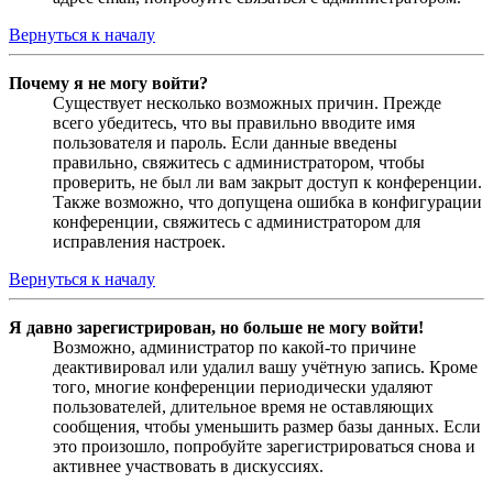
Вернуться к началу
Почему я не могу войти?
Существует несколько возможных причин. Прежде
всего убедитесь, что вы правильно вводите имя
пользователя и пароль. Если данные введены
правильно, свяжитесь с администратором, чтобы
проверить, не был ли вам закрыт доступ к конференции.
Также возможно, что допущена ошибка в конфигурации
конференции, свяжитесь с администратором для
исправления настроек.
Вернуться к началу
Я давно зарегистрирован, но больше не могу войти!
Возможно, администратор по какой-то причине
деактивировал или удалил вашу учётную запись. Кроме
того, многие конференции периодически удаляют
пользователей, длительное время не оставляющих
сообщения, чтобы уменьшить размер базы данных. Если
это произошло, попробуйте зарегистрироваться снова и
активнее участвовать в дискуссиях.