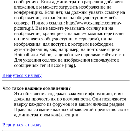
сообщениях. Если администратор разрешил добавлять
вложения, вы можете загрузить изображение на
конференцию. Если нет, вы должны указать ссылку на
изображение, сохранённое на общедоступном веб-
сервере. Пример ссылки: http://www.example.com/my-
picture.gif. Вы не можете указывать ссылку ни на
изображения, хранящиеся на вашем компьютере (если
он не является общедоступным сервером), ни на
изображения, для доступа к которым необходима
аутентификация, как, например, на почтовые ящики
Hotmail или Yahoo, защищённые паролями сайты и т. п.
Для указания ссылок на изображения используйте в
сообщениях тег BBCode [img].
Вернуться к началу
Что такое важные объявления?
Эти объявления содержат важную информацию, и вы
должны прочесть их по возможности. Они появляются
вверху каждого из форумов и в вашем личном разделе.
Права на создание важных объявлений предоставляются
администратором конференции.
Вернуться к началу