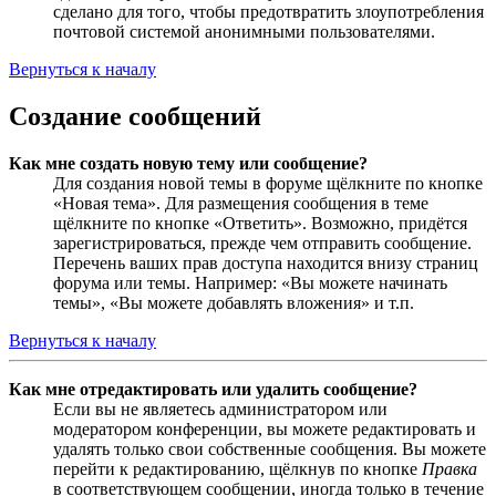
сделано для того, чтобы предотвратить злоупотребления
почтовой системой анонимными пользователями.
Вернуться к началу
Создание сообщений
Как мне создать новую тему или сообщение?
Для создания новой темы в форуме щёлкните по кнопке
«Новая тема». Для размещения сообщения в теме
щёлкните по кнопке «Ответить». Возможно, придётся
зарегистрироваться, прежде чем отправить сообщение.
Перечень ваших прав доступа находится внизу страниц
форума или темы. Например: «Вы можете начинать
темы», «Вы можете добавлять вложения» и т.п.
Вернуться к началу
Как мне отредактировать или удалить сообщение?
Если вы не являетесь администратором или
модератором конференции, вы можете редактировать и
удалять только свои собственные сообщения. Вы можете
перейти к редактированию, щёлкнув по кнопке
Правка
в соответствующем сообщении, иногда только в течение