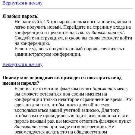
Вернуться к началу
Я забыл пароль!
Не паникуйте! Хотя пароль нельзя восстановить, можно
легко получить новый. Перейдите на страницу входа на
конференцию и щёлкните на ссылку
Забыли пароль?
.
Следуйте инструкциям, и скоро вы снова сможете войти
на конференцию.
Если не удалось получить новый пароль, свяжитесь с
администратором конференции.
Вернуться к началу
Почему мне периодически приходится повторять ввод
имени и пароля?
Если вы не отметили флажком пункт
Запомнить меня
,
вы сможете оставаться под своим именем на
конференции только некоторое ограниченное время. Это
сделано для того, чтобы никто другой не смог
воспользоваться вашей учётной записью. Для того
чтобы вам не приходилось вводить имя пользователя и
пароль каждый раз, вы можете отметить флажком пункт
Запомнить меня
при входе на конференцию. Не
рекомендуется делать это на общедоступном