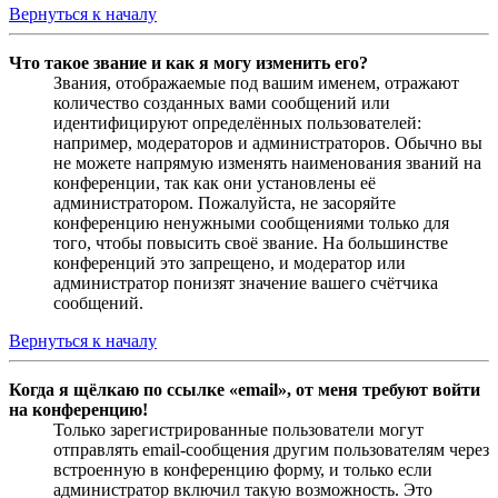
Вернуться к началу
Что такое звание и как я могу изменить его?
Звания, отображаемые под вашим именем, отражают
количество созданных вами сообщений или
идентифицируют определённых пользователей:
например, модераторов и администраторов. Обычно вы
не можете напрямую изменять наименования званий на
конференции, так как они установлены её
администратором. Пожалуйста, не засоряйте
конференцию ненужными сообщениями только для
того, чтобы повысить своё звание. На большинстве
конференций это запрещено, и модератор или
администратор понизят значение вашего счётчика
сообщений.
Вернуться к началу
Когда я щёлкаю по ссылке «email», от меня требуют войти
на конференцию!
Только зарегистрированные пользователи могут
отправлять email-сообщения другим пользователям через
встроенную в конференцию форму, и только если
администратор включил такую возможность. Это