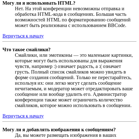
Могу ли я использовать HTML?
Нет. На этой конференции невозможны отправка и
обработка HTML-кода в сообщениях. Большая часть
возможностей HTML по форматированию сообщений
может быть реализована с использованием BBCode.
Вернуться к началу
Что такое смайлики?
Смайлики, или эмотиконы — это маленькие картинки,
которые могут быть использованы для выражения
чувств, например :) означает радость, а :( означает
грусть. Полный список смайликов можно увидеть в
форме создания сообщений. Только не перестарайтесь,
используя их: они легко могут сделать сообщение
нечитаемым, и модератор может отредактировать ваше
сообщение или вообще удалить его. Администратор
конференции также может ограничить количество
смайликов, которое можно использовать в сообщении.
Вернуться к началу
Могу ли я добавлять изображения к сообщениям?
Да, вы можете размещать изображения в ваших