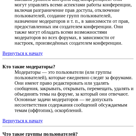
могут управлять всеми аспектами работы конференции,
включая разграничение прав доступа, отключение
пользователей, создание групп пользователей,
назначение модераторов и т. п., в зависимости от прав,
предоставленных им создателем конференции. Они
также могут обладать всеми возможностями
модераторов во всех форумах, в зависимости от
настроек, произведённых создателем конференции.
Вернуться к началу
Кто такие модераторы?
Модераторы — это пользователи (или группы
пользователей), которые ежедневно следят за форумами.
Они имеют право редактировать или удалять
сообщения, закрывать, открывать, перемещать, удалять и
объединять темы на форуме, за который они отвечают.
Основные задачи модераторов — не допускать
несоответствия содержания сообщений обсуждаемым
темам (оффтопик), оскорблений.
Вернуться к началу
Что такое группы пользователей?