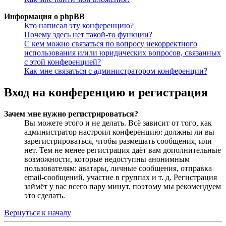
Информация о phpBB
Кто написал эту конференцию?
Почему здесь нет такой-то функции?
С кем можно связаться по вопросу некорректного
использования и/или юридических вопросов, связанных
с этой конференцией?
Как мне связаться с администратором конференции?
Вход на конференцию и регистрация
Зачем мне нужно регистрироваться?
Вы можете этого и не делать. Всё зависит от того, как
администратор настроил конференцию: должны ли вы
зарегистрироваться, чтобы размещать сообщения, или
нет. Тем не менее регистрация даёт вам дополнительные
возможности, которые недоступны анонимным
пользователям: аватары, личные сообщения, отправка
email-сообщений, участие в группах и т. д. Регистрация
займёт у вас всего пару минут, поэтому мы рекомендуем
это сделать.
Вернуться к началу