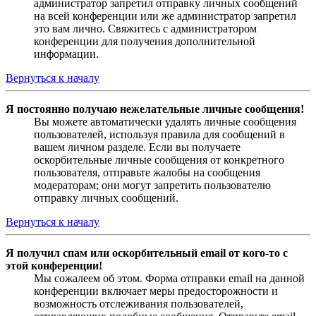
администратор запретил отправку личных сообщений
на всей конференции или же администратор запретил
это вам лично. Свяжитесь с администратором
конференции для получения дополнительной
информации.
Вернуться к началу
Я постоянно получаю нежелательные личные сообщения!
Вы можете автоматически удалять личные сообщения
пользователей, используя правила для сообщений в
вашем личном разделе. Если вы получаете
оскорбительные личные сообщения от конкретного
пользователя, отправьте жалобы на сообщения
модераторам; они могут запретить пользователю
отправку личных сообщений.
Вернуться к началу
Я получил спам или оскорбительный email от кого-то с
этой конференции!
Мы сожалеем об этом. Форма отправки email на данной
конференции включает меры предосторожности и
возможность отслеживания пользователей,