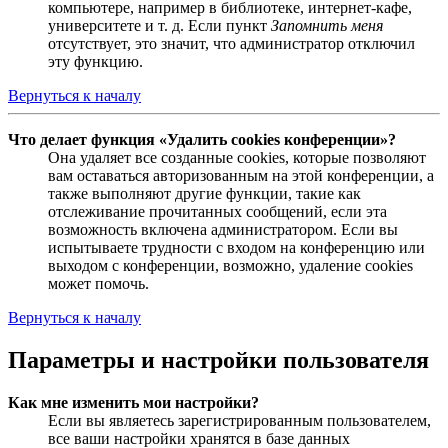
компьютере, например в библиотеке, интернет-кафе,
университете и т. д. Если пункт
Запомнить меня
отсутствует, это значит, что администратор отключил
эту функцию.
Вернуться к началу
Что делает функция «Удалить cookies конференции»?
Она удаляет все созданные cookies, которые позволяют
вам оставаться авторизованным на этой конференции, а
также выполняют другие функции, такие как
отслеживание прочитанных сообщений, если эта
возможность включена администратором. Если вы
испытываете трудности с входом на конференцию или
выходом с конференции, возможно, удаление cookies
может помочь.
Вернуться к началу
Параметры и настройки пользователя
Как мне изменить мои настройки?
Если вы являетесь зарегистрированным пользователем,
все ваши настройки хранятся в базе данных