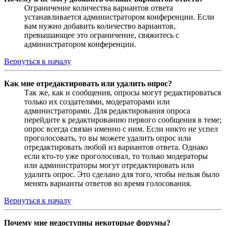
Ограничение количества вариантов ответа
устанавливается администратором конференции. Если
вам нужно добавить количество вариантов,
превышающее это ограничение, свяжитесь с
администратором конференции.
Вернуться к началу
Как мне отредактировать или удалить опрос?
Так же, как и сообщения, опросы могут редактироваться
только их создателями, модераторами или
администраторами. Для редактирования опроса
перейдите к редактированию первого сообщения в теме;
опрос всегда связан именно с ним. Если никто не успел
проголосовать, то вы можете удалить опрос или
отредактировать любой из вариантов ответа. Однако
если кто-то уже проголосовал, то только модераторы
или администраторы могут отредактировать или
удалить опрос. Это сделано для того, чтобы нельзя было
менять варианты ответов во время голосования.
Вернуться к началу
Почему мне недоступны некоторые форумы?