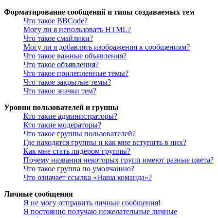
Форматирование сообщений и типы создаваемых тем
Что такое BBCode?
Могу ли я использовать HTML?
Что такое смайлики?
Могу ли я добавлять изображения к сообщениям?
Что такое важные объявления?
Что такое объявления?
Что такое прилепленные темы?
Что такое закрытые темы?
Что такое значки тем?
Уровни пользователей и группы
Кто такие администраторы?
Кто такие модераторы?
Что такое группы пользователей?
Где находятся группы и как мне вступить в них?
Как мне стать лидером группы?
Почему названия некоторых групп имеют разные цвета?
Что такое группа по умолчанию?
Что означает ссылка «Наша команда»?
Личные сообщения
Я не могу отправить личные сообщения!
Я постоянно получаю нежелательные личные