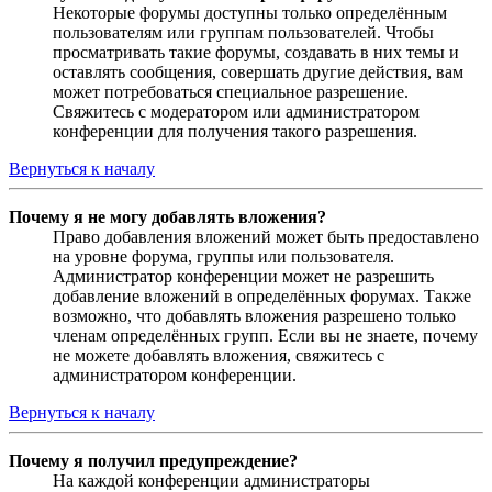
Некоторые форумы доступны только определённым
пользователям или группам пользователей. Чтобы
просматривать такие форумы, создавать в них темы и
оставлять сообщения, совершать другие действия, вам
может потребоваться специальное разрешение.
Свяжитесь с модератором или администратором
конференции для получения такого разрешения.
Вернуться к началу
Почему я не могу добавлять вложения?
Право добавления вложений может быть предоставлено
на уровне форума, группы или пользователя.
Администратор конференции может не разрешить
добавление вложений в определённых форумах. Также
возможно, что добавлять вложения разрешено только
членам определённых групп. Если вы не знаете, почему
не можете добавлять вложения, свяжитесь с
администратором конференции.
Вернуться к началу
Почему я получил предупреждение?
На каждой конференции администраторы