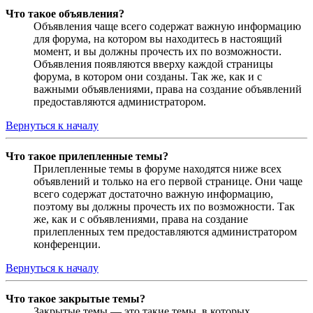
Что такое объявления?
Объявления чаще всего содержат важную информацию
для форума, на котором вы находитесь в настоящий
момент, и вы должны прочесть их по возможности.
Объявления появляются вверху каждой страницы
форума, в котором они созданы. Так же, как и с
важными объявлениями, права на создание объявлений
предоставляются администратором.
Вернуться к началу
Что такое прилепленные темы?
Прилепленные темы в форуме находятся ниже всех
объявлений и только на его первой странице. Они чаще
всего содержат достаточно важную информацию,
поэтому вы должны прочесть их по возможности. Так
же, как и с объявлениями, права на создание
прилепленных тем предоставляются администратором
конференции.
Вернуться к началу
Что такое закрытые темы?
Закрытые темы — это такие темы, в которых