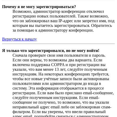
Почему я не могу зарегистрироваться?
Возможно, администратор конференции отключил
регистрацию новых пользователей. Также возможно,
что он заблокировал ваш IP-адрес или запретил имя, под
которым вы пытаетесь зарегистрироваться. Обратитесь
за помощью к администратору конференции.
Вернуться к началу
Я только что зарегистрировался, но не могу войти!
Сначала проверьте свои имя пользователя и пароль.
Если они верны, то возможны два варианта. Если
включена поддержка COPPA и при регистрации вы
указали, что вам менее 13 лет, следуйте полученным
инструкциям. На некоторых конференциях требуется,
чтобы все новые учётные записи были активированы
пользователями или администратором до входа в
систему. Эта информация отображается в процессе
регистрации. Если вам было прислано email-сообщение,
следуйте полученным инструкциям. Если email-
сообщение не получено, то возможно, что вы указали
неправильный адрес email либо он заблокирован спам-
фильтром. Если вы уверены, что ввели правильный
адрес email, попробуйте связаться с администратором.