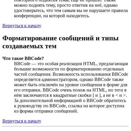
можно поднять тему, просто ответив на неё, однако
удостоверьтесь, что тем самым вы не нарушаете правила
конференции, на которой находитесь.
Вернуться к началу
Форматирование сообщений и типы
создаваемых тем
Что такое BBCode?
BBCode — это особая реализация HTML, предлагающая
большие возможности по форматированию отдельных
частей сообщения. Возможность использования BBCode
определяется администратором, однако BBCode также
может быть отключён на уровне сообщения в форме для
его отправки. BBCode очень похож на HTML, но теги в
нём заключаются в квадратные скобки [ и ], а не в < и >.
За дополнительной информацией о BBCode обратитесь
к руководству по BBCode, ссылка на которое доступна
из формы отправки сообщений.
Вернуться к началу