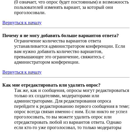
(0 означает, что опрос будет постоянным) и возможность
пользователей изменять вариант, за который они
проголосовали.
Вернуться к началу
Почему я не могу добавить больше вариантов ответа?
Ограничение количества вариантов ответа
устанавливается администратором конференции. Если
вам нужно добавить количество вариантов,
превышающее это ограничение, свяжитесь с
администратором конференции.
Вернуться к началу
Как мне отредактировать или удалить опрос?
Так же, как и сообщения, опросы могут редактироваться
только их создателями, модераторами или
администраторами. Для редактирования опроса
перейдите к редактированию первого сообщения в теме;
опрос всегда связан именно с ним. Если никто не успел
проголосовать, то вы можете удалить опрос или
отредактировать любой из вариантов ответа. Однако
если кто-то уже проголосовал, то только модераторы