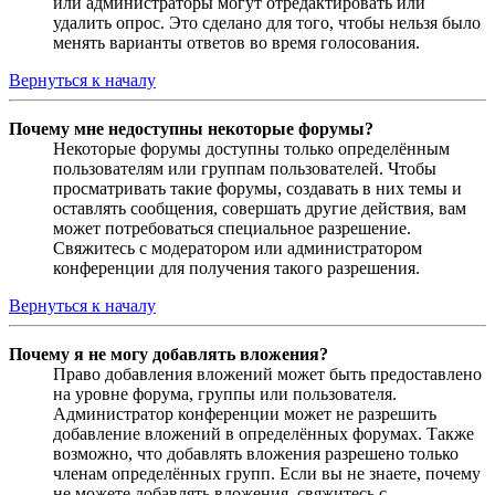
или администраторы могут отредактировать или
удалить опрос. Это сделано для того, чтобы нельзя было
менять варианты ответов во время голосования.
Вернуться к началу
Почему мне недоступны некоторые форумы?
Некоторые форумы доступны только определённым
пользователям или группам пользователей. Чтобы
просматривать такие форумы, создавать в них темы и
оставлять сообщения, совершать другие действия, вам
может потребоваться специальное разрешение.
Свяжитесь с модератором или администратором
конференции для получения такого разрешения.
Вернуться к началу
Почему я не могу добавлять вложения?
Право добавления вложений может быть предоставлено
на уровне форума, группы или пользователя.
Администратор конференции может не разрешить
добавление вложений в определённых форумах. Также
возможно, что добавлять вложения разрешено только
членам определённых групп. Если вы не знаете, почему
не можете добавлять вложения, свяжитесь с