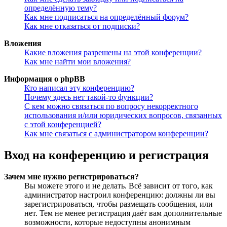
определённую тему?
Как мне подписаться на определённый форум?
Как мне отказаться от подписки?
Вложения
Какие вложения разрешены на этой конференции?
Как мне найти мои вложения?
Информация о phpBB
Кто написал эту конференцию?
Почему здесь нет такой-то функции?
С кем можно связаться по вопросу некорректного
использования и/или юридических вопросов, связанных
с этой конференцией?
Как мне связаться с администратором конференции?
Вход на конференцию и регистрация
Зачем мне нужно регистрироваться?
Вы можете этого и не делать. Всё зависит от того, как
администратор настроил конференцию: должны ли вы
зарегистрироваться, чтобы размещать сообщения, или
нет. Тем не менее регистрация даёт вам дополнительные
возможности, которые недоступны анонимным