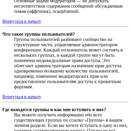
Основные задачи модераторов — не допускать
несоответствия содержания сообщений обсуждаемым
темам (оффтопик), оскорблений.
Вернуться к началу
Что такое группы пользователей?
Группы пользователей разбивают сообщество на
структурные части, управляемые администратором
конференции. Каждый пользователь может состоять в
нескольких группах, и каждой группе могут быть
назначены индивидуальные права доступа. Это
облегчает администраторам назначение прав доступа
одновременно большому количеству пользователей,
например, изменение модераторских прав или
предоставление пользователям доступа к приватным
форумам.
Вернуться к началу
Где находятся группы и как мне вступить в них?
Вы можете получить информацию обо всех
существующих группах по ссылке «Группы» в вашем
личном разделе. Если вы хотите вступить в одну из них,
нажмите соответствующую кнопку. Однако не все