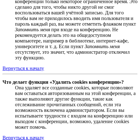
конференции только некоторое ограниченное время. Это
сделано для того, чтобы никто другой не смог
воспользоваться вашей учётной записью. Для того
чтобы вам не приходилось вводить имя пользователя и
пароль каждый раз, вы можете отметить флажком пункт
Запомнить меня
при входе на конференцию. Не
рекомендуется делать это на общедоступном
компьютере, например в библиотеке, интернет-кафе,
университете и т. д. Если пункт
Запомнить меня
отсутствует, это значит, что администратор отключил
эту функцию.
Вернуться к началу
Что делает функция «Удалить cookies конференции»?
Она удаляет все созданные cookies, которые позволяют
вам оставаться авторизованным на этой конференции, а
также выполняют другие функции, такие как
отслеживание прочитанных сообщений, если эта
возможность включена администратором. Если вы
испытываете трудности с входом на конференцию или
выходом с конференции, возможно, удаление cookies
может помочь.
Вернуться к началу