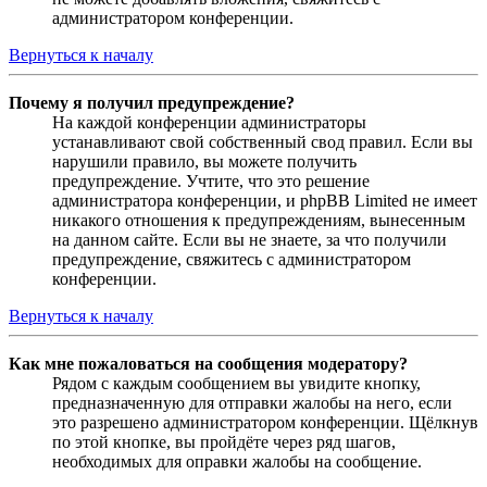
администратором конференции.
Вернуться к началу
Почему я получил предупреждение?
На каждой конференции администраторы
устанавливают свой собственный свод правил. Если вы
нарушили правило, вы можете получить
предупреждение. Учтите, что это решение
администратора конференции, и phpBB Limited не имеет
никакого отношения к предупреждениям, вынесенным
на данном сайте. Если вы не знаете, за что получили
предупреждение, свяжитесь с администратором
конференции.
Вернуться к началу
Как мне пожаловаться на сообщения модератору?
Рядом с каждым сообщением вы увидите кнопку,
предназначенную для отправки жалобы на него, если
это разрешено администратором конференции. Щёлкнув
по этой кнопке, вы пройдёте через ряд шагов,
необходимых для оправки жалобы на сообщение.