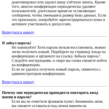
деактивировал или удалил вашу учётную запись. Кроме
того, многие конференции периодически удаляют
пользователей, длительное время не оставляющих
сообщения, чтобы уменьшить размер базы данных. Если
это произошло, попробуйте зарегистрироваться снова и
активнее участвовать в дискуссиях.
Вернуться к началу
Я забыл пароль!
Не паникуйте! Хотя пароль нельзя восстановить, можно
легко получить новый. Перейдите на страницу входа на
конференцию и щёлкните на ссылку
Забыли пароль?
.
Следуйте инструкциям, и скоро вы снова сможете войти
на конференцию.
Если не удалось получить новый пароль, свяжитесь с
администратором конференции.
Вернуться к началу
Почему мне периодически приходится повторять ввод
имени и пароля?
Если вы не отметили флажком пункт
Запомнить меня
,
вы сможете оставаться под своим именем на