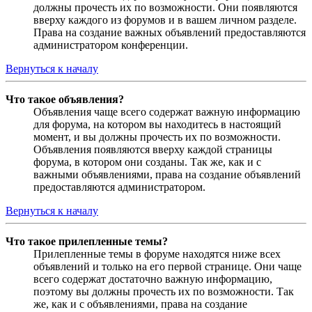
должны прочесть их по возможности. Они появляются
вверху каждого из форумов и в вашем личном разделе.
Права на создание важных объявлений предоставляются
администратором конференции.
Вернуться к началу
Что такое объявления?
Объявления чаще всего содержат важную информацию
для форума, на котором вы находитесь в настоящий
момент, и вы должны прочесть их по возможности.
Объявления появляются вверху каждой страницы
форума, в котором они созданы. Так же, как и с
важными объявлениями, права на создание объявлений
предоставляются администратором.
Вернуться к началу
Что такое прилепленные темы?
Прилепленные темы в форуме находятся ниже всех
объявлений и только на его первой странице. Они чаще
всего содержат достаточно важную информацию,
поэтому вы должны прочесть их по возможности. Так
же, как и с объявлениями, права на создание