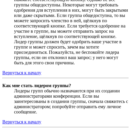
группы общедоступны. Некоторые могут требовать
одобрения для вступления в них, могут быть закрытыми
или даже скрытыми. Если группа общедоступна, то вы
можете запросить членство в ней, щёлкнув по
соответствующей кнопке. Если требуется одобрение на
участие в группе, вы можете отправить запрос на
вступление, щёлкнув по соответствующей кнопке.
Лидер группы должен будет одобрить ваше участие в
группе и может спросить, зачем вы хотите
присоединиться. Пожалуйста, не беспокойте лидера
группы, если он отклонил ваш запрос; у него могут
быть для этого свои причины.
Вернуться к началу
Как мне стать лидером группы?
Лидеры групп обычно назначаются при их создании
администраторами конференции. Если вы
заинтересованы в создании группы, сначала свяжитесь с
администратором; попробуйте отправить ему личное
сообщение.
Вернуться к началу