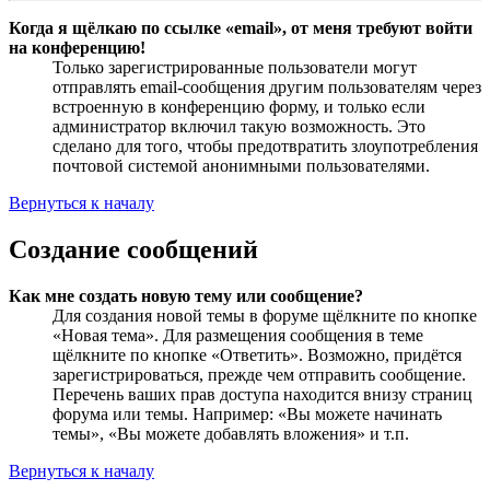
Когда я щёлкаю по ссылке «email», от меня требуют войти
на конференцию!
Только зарегистрированные пользователи могут
отправлять email-сообщения другим пользователям через
встроенную в конференцию форму, и только если
администратор включил такую возможность. Это
сделано для того, чтобы предотвратить злоупотребления
почтовой системой анонимными пользователями.
Вернуться к началу
Создание сообщений
Как мне создать новую тему или сообщение?
Для создания новой темы в форуме щёлкните по кнопке
«Новая тема». Для размещения сообщения в теме
щёлкните по кнопке «Ответить». Возможно, придётся
зарегистрироваться, прежде чем отправить сообщение.
Перечень ваших прав доступа находится внизу страниц
форума или темы. Например: «Вы можете начинать
темы», «Вы можете добавлять вложения» и т.п.
Вернуться к началу