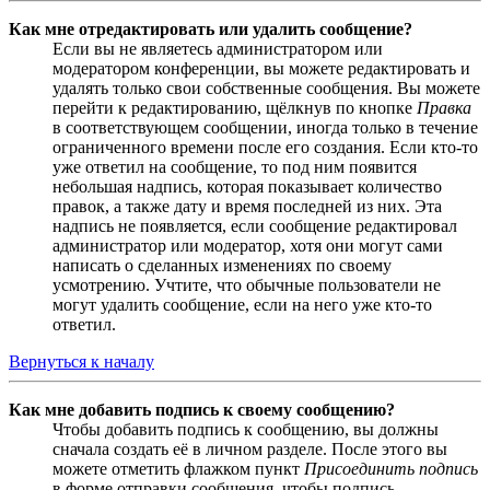
Как мне отредактировать или удалить сообщение?
Если вы не являетесь администратором или
модератором конференции, вы можете редактировать и
удалять только свои собственные сообщения. Вы можете
перейти к редактированию, щёлкнув по кнопке
Правка
в соответствующем сообщении, иногда только в течение
ограниченного времени после его создания. Если кто-то
уже ответил на сообщение, то под ним появится
небольшая надпись, которая показывает количество
правок, а также дату и время последней из них. Эта
надпись не появляется, если сообщение редактировал
администратор или модератор, хотя они могут сами
написать о сделанных изменениях по своему
усмотрению. Учтите, что обычные пользователи не
могут удалить сообщение, если на него уже кто-то
ответил.
Вернуться к началу
Как мне добавить подпись к своему сообщению?
Чтобы добавить подпись к сообщению, вы должны
сначала создать её в личном разделе. После этого вы
можете отметить флажком пункт
Присоединить подпись
в форме отправки сообщения, чтобы подпись