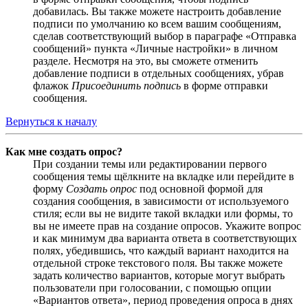
добавилась. Вы также можете настроить добавление
подписи по умолчанию ко всем вашим сообщениям,
сделав соответствующий выбор в параграфе «Отправка
сообщений» пункта «Личные настройки» в личном
разделе. Несмотря на это, вы сможете отменить
добавление подписи в отдельных сообщениях, убрав
флажок
Присоединить подпись
в форме отправки
сообщения.
Вернуться к началу
Как мне создать опрос?
При создании темы или редактировании первого
сообщения темы щёлкните на вкладке или перейдите в
форму
Создать опрос
под основной формой для
создания сообщения, в зависимости от используемого
стиля; если вы не видите такой вкладки или формы, то
вы не имеете прав на создание опросов. Укажите вопрос
и как минимум два варианта ответа в соответствующих
полях, убедившись, что каждый вариант находится на
отдельной строке текстового поля. Вы также можете
задать количество вариантов, которые могут выбрать
пользователи при голосовании, с помощью опции
«Вариантов ответа», период проведения опроса в днях