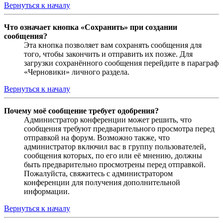
Вернуться к началу
Что означает кнопка «Сохранить» при создании
сообщения?
Эта кнопка позволяет вам сохранять сообщения для
того, чтобы закончить и отправить их позже. Для
загрузки сохранённого сообщения перейдите в параграф
«Черновики» личного раздела.
Вернуться к началу
Почему моё сообщение требует одобрения?
Администратор конференции может решить, что
сообщения требуют предварительного просмотра перед
отправкой на форум. Возможно также, что
администратор включил вас в группу пользователей,
сообщения которых, по его или её мнению, должны
быть предварительно просмотрены перед отправкой.
Пожалуйста, свяжитесь с администратором
конференции для получения дополнительной
информации.
Вернуться к началу