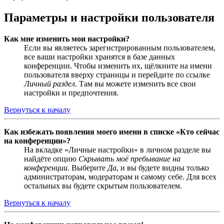
Параметры и настройки пользователя
Как мне изменить мои настройки?
Если вы являетесь зарегистрированным пользователем,
все ваши настройки хранятся в базе данных
конференции. Чтобы изменить их, щёлкните на имени
пользователя вверху страницы и перейдите по ссылке
Личный раздел
. Там вы можете изменить все свои
настройки и предпочтения.
Вернуться к началу
Как избежать появления моего имени в списке «Кто сейчас
на конференции»?
На вкладке «Личные настройки» в личном разделе вы
найдёте опцию
Скрывать моё пребывание на
конференции
. Выберите
Да
, и вы будете видны только
администраторам, модераторам и самому себе. Для всех
остальных вы будете скрытым пользователем.
Вернуться к началу