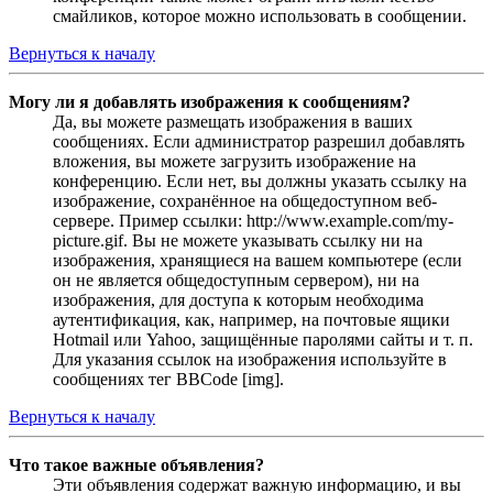
смайликов, которое можно использовать в сообщении.
Вернуться к началу
Могу ли я добавлять изображения к сообщениям?
Да, вы можете размещать изображения в ваших
сообщениях. Если администратор разрешил добавлять
вложения, вы можете загрузить изображение на
конференцию. Если нет, вы должны указать ссылку на
изображение, сохранённое на общедоступном веб-
сервере. Пример ссылки: http://www.example.com/my-
picture.gif. Вы не можете указывать ссылку ни на
изображения, хранящиеся на вашем компьютере (если
он не является общедоступным сервером), ни на
изображения, для доступа к которым необходима
аутентификация, как, например, на почтовые ящики
Hotmail или Yahoo, защищённые паролями сайты и т. п.
Для указания ссылок на изображения используйте в
сообщениях тег BBCode [img].
Вернуться к началу
Что такое важные объявления?
Эти объявления содержат важную информацию, и вы