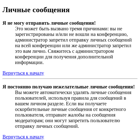
Личные сообщения
Я не могу отправить личные сообщения!
Это может быть вызвано тремя причинами: вы не
зарегистрированы и/или не вошли на конференцию,
администратор запретил отправку личных сообщений
на всей конференции или же администратор запретил
это вам лично. Свяжитесь с администратором
конференции для получения дополнительной
информации.
Вернуться к началу
Я постоянно получаю нежелательные личные сообщения!
Вы можете автоматически удалять личные сообщения
пользователей, используя правила для сообщений в
вашем личном разделе. Если вы получаете
оскорбительные личные сообщения от конкретного
пользователя, отправьте жалобы на сообщения
модераторам; они могут запретить пользователю
отправку личных сообщений.
Вернуться к началу