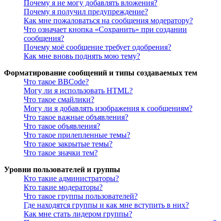
Почему я не могу добавлять вложения?
Почему я получил предупреждение?
Как мне пожаловаться на сообщения модератору?
Что означает кнопка «Сохранить» при создании
сообщения?
Почему моё сообщение требует одобрения?
Как мне вновь поднять мою тему?
Форматирование сообщений и типы создаваемых тем
Что такое BBCode?
Могу ли я использовать HTML?
Что такое смайлики?
Могу ли я добавлять изображения к сообщениям?
Что такое важные объявления?
Что такое объявления?
Что такое прилепленные темы?
Что такое закрытые темы?
Что такое значки тем?
Уровни пользователей и группы
Кто такие администраторы?
Кто такие модераторы?
Что такое группы пользователей?
Где находятся группы и как мне вступить в них?
Как мне стать лидером группы?