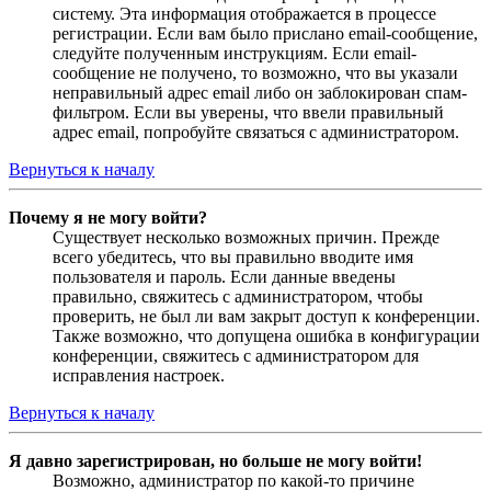
систему. Эта информация отображается в процессе
регистрации. Если вам было прислано email-сообщение,
следуйте полученным инструкциям. Если email-
сообщение не получено, то возможно, что вы указали
неправильный адрес email либо он заблокирован спам-
фильтром. Если вы уверены, что ввели правильный
адрес email, попробуйте связаться с администратором.
Вернуться к началу
Почему я не могу войти?
Существует несколько возможных причин. Прежде
всего убедитесь, что вы правильно вводите имя
пользователя и пароль. Если данные введены
правильно, свяжитесь с администратором, чтобы
проверить, не был ли вам закрыт доступ к конференции.
Также возможно, что допущена ошибка в конфигурации
конференции, свяжитесь с администратором для
исправления настроек.
Вернуться к началу
Я давно зарегистрирован, но больше не могу войти!
Возможно, администратор по какой-то причине