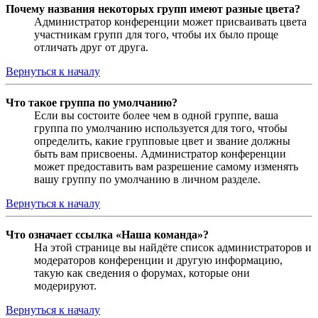
Почему названия некоторых групп имеют разные цвета?
Администратор конференции может присваивать цвета
участникам групп для того, чтобы их было проще
отличать друг от друга.
Вернуться к началу
Что такое группа по умолчанию?
Если вы состоите более чем в одной группе, ваша
группа по умолчанию используется для того, чтобы
определить, какие групповые цвет и звание должны
быть вам присвоены. Администратор конференции
может предоставить вам разрешение самому изменять
вашу группу по умолчанию в личном разделе.
Вернуться к началу
Что означает ссылка «Наша команда»?
На этой странице вы найдёте список администраторов и
модераторов конференции и другую информацию,
такую как сведения о форумах, которые они
модерируют.
Вернуться к началу