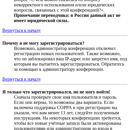
некорректного использования и/или юридических
вопросов, связанных с этой конференцией?».
Примечание переводчика: в России данный акт не
имеет юридической силы.
.
Вернуться к началу
Почему я не могу зарегистрироваться?
Возможно, администратор конференции отключил
регистрацию новых пользователей. Также возможно,
что он заблокировал ваш IP-адрес или запретил имя, под
которым вы пытаетесь зарегистрироваться. Обратитесь
за помощью к администратору конференции.
Вернуться к началу
Я только что зарегистрировался, но не могу войти!
Сначала проверьте свои имя пользователя и пароль.
Если они верны, то возможны два варианта. Если
включена поддержка COPPA и при регистрации вы
указали, что вам менее 13 лет, следуйте полученным
инструкциям. На некоторых конференциях требуется,
чтобы все новые учётные записи были активированы
пользователями или администратором до входа в