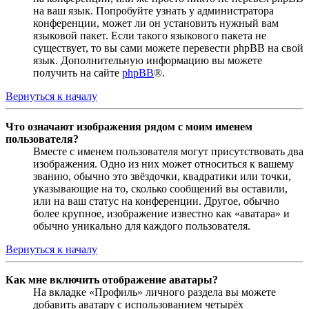
на ваш язык. Попробуйте узнать у администратора
конференции, может ли он установить нужный вам
языковой пакет. Если такого языкового пакета не
существует, то вы сами можете перевести phpBB на свой
язык. Дополнительную информацию вы можете
получить на сайте
phpBB
®.
Вернуться к началу
Что означают изображения рядом с моим именем
пользователя?
Вместе с именем пользователя могут присутствовать два
изображения. Одно из них может относиться к вашему
званию, обычно это звёздочки, квадратики или точки,
указывающие на то, сколько сообщений вы оставили,
или на ваш статус на конференции. Другое, обычно
более крупное, изображение известно как «аватара» и
обычно уникально для каждого пользователя.
Вернуться к началу
Как мне включить отображение аватары?
На вкладке «Профиль» личного раздела вы можете
добавить аватару с использованием четырёх