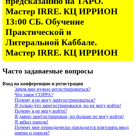
предсказанию на ТАРО.
Мастер IRRE. КЦ ИРРИОН
13:00 СБ. Обучение
Практической и
Литеральной Каббале.
Мастер IRRE. КЦ ИРРИОН
Часто задаваемые вопросы
Вход на конференцию и регистрация
Зачем мне нужно регистрироваться?
Что такое COPPA?
Почему я не могу зарегистрироваться?
Я только что зарегистрировался, но не могу войти!
Почему я не могу войти?
Я давно зарегистрирован, но больше не могу войти!
Я забыл пароль!
Почему мне периодически приходится повторять ввод
имени и пароля?