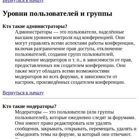
Вернуться к началу
Уровни пользователей и группы
Кто такие администраторы?
Администраторы — это пользователи, наделённые
высшим уровнем контроля над конференцией. Они
могут управлять всеми аспектами работы конференции,
включая разграничение прав доступа, отключение
пользователей, создание групп пользователей,
назначение модераторов и т. п., в зависимости от прав,
предоставленных им создателем конференции. Они
также могут обладать всеми возможностями
модераторов во всех форумах, в зависимости от
настроек, произведённых создателем конференции.
Вернуться к началу
Кто такие модераторы?
Модераторы — это пользователи (или группы
пользователей), которые ежедневно следят за форумами.
Они имеют право редактировать или удалять
сообщения, закрывать, открывать, перемещать, удалять и
объединять темы на форуме, за который они отвечают.