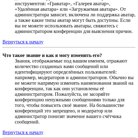
инструментов: «Граватар», «Галерея аватар»,
«Удалённая аватара» или «Загружаемая аватара». От
администратора зависит, включена ли поддержка аватар,
а также какие типы аватар могут быть доступны. Если
вы не можете использовать аватары, свяжитесь с
администратором конференции для выяснения причин.
Вернуться к началу
Что такое звание и как я могу изменить его?
Звания, отображаемые под вашим именем, отражают
количество созданных вами сообщений или
идентифицируют определённых пользователей:
например, модераторов и администраторов. Обычно вы
не можете напрямую изменять наименования званий на
конференции, так как они установлены её
администратором. Пожалуйста, не засоряйте
конференцию ненужными сообщениями только для
того, чтобы повысить своё звание. На большинстве
конференций это запрещено, и модератор или
администратор понизят значение вашего счётчика
сообщений.
Вернуться к началу