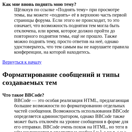
Как мне вновь поднять мою тему?
Щёлкнув по ссылке «Поднять тему» при просмотре
темы, вы можете «поднять» её в верхнюю часть первой
страницы форума. Если этого не происходит, то это
означает, что возможность поднятия тем могла быть
отключена, или время, которое должно пройти до
повторного поднятия темы, ещё не прошло. Также
можно поднять тему, просто ответив на неё, однако
удостоверьтесь, что тем самым вы не нарушаете правила
конференции, на которой находитесь.
Вернуться к началу
Форматирование сообщений и типы
создаваемых тем
Что такое BBCode?
BBCode — это особая реализация HTML, предлагающая
большие возможности по форматированию отдельных
частей сообщения. Возможность использования BBCode
определяется администратором, однако BBCode также
может быть отключён на уровне сообщения в форме для
его отправки. BBCode очень похож на HTML, но теги в