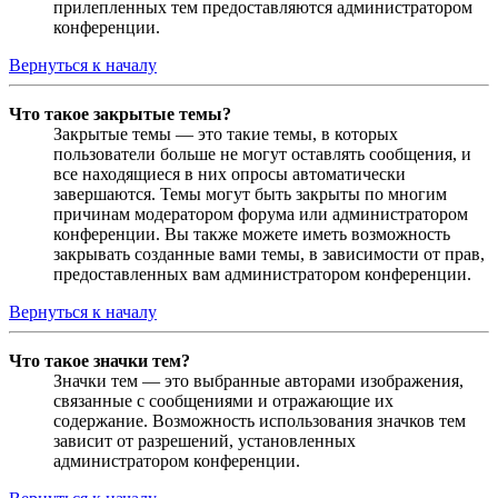
прилепленных тем предоставляются администратором
конференции.
Вернуться к началу
Что такое закрытые темы?
Закрытые темы — это такие темы, в которых
пользователи больше не могут оставлять сообщения, и
все находящиеся в них опросы автоматически
завершаются. Темы могут быть закрыты по многим
причинам модератором форума или администратором
конференции. Вы также можете иметь возможность
закрывать созданные вами темы, в зависимости от прав,
предоставленных вам администратором конференции.
Вернуться к началу
Что такое значки тем?
Значки тем — это выбранные авторами изображения,
связанные с сообщениями и отражающие их
содержание. Возможность использования значков тем
зависит от разрешений, установленных
администратором конференции.