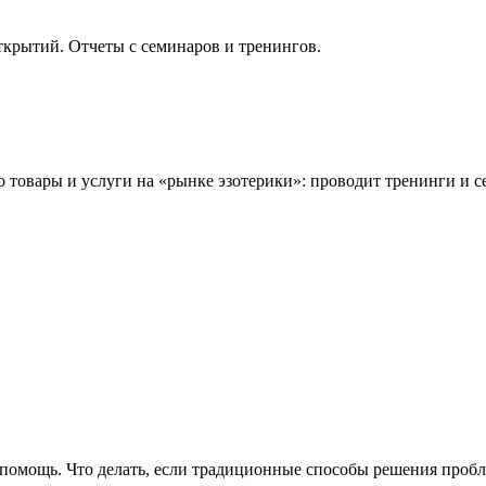
крытий. Отчеты с семинаров и тренингов.
 товары и услуги на «рынке эзотерики»: проводит тренинги и сем
 помощь. Что делать, если традиционные способы решения проб