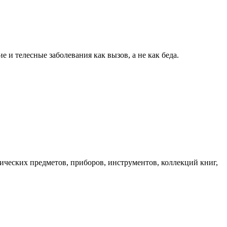
и телесные заболевания как вызов, а не как беда.
ических предметов, приборов, инструментов, коллекций книг,