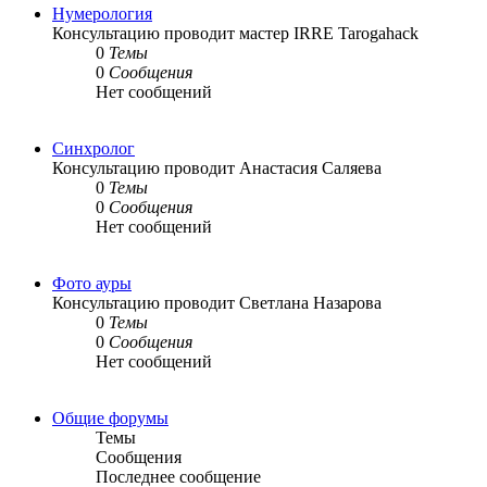
Нумерология
Консультацию проводит мастер IRRE Tarogahack
0
Темы
0
Сообщения
Нет сообщений
Синхролог
Консультацию проводит Анастасия Саляева
0
Темы
0
Сообщения
Нет сообщений
Фото ауры
Консультацию проводит Светлана Назарова
0
Темы
0
Сообщения
Нет сообщений
Общие форумы
Темы
Сообщения
Последнее сообщение