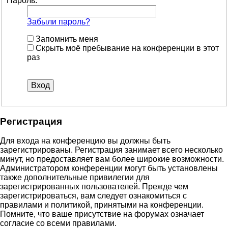
Пароль:
Забыли пароль?
Запомнить меня
Скрыть моё пребывание на конференции в этот
раз
Регистрация
Для входа на конференцию вы должны быть
зарегистрированы. Регистрация занимает всего несколько
минут, но предоставляет вам более широкие возможности.
Администратором конференции могут быть установлены
также дополнительные привилегии для
зарегистрированных пользователей. Прежде чем
зарегистрироваться, вам следует ознакомиться с
правилами и политикой, принятыми на конференции.
Помните, что ваше присутствие на форумах означает
согласие со всеми правилами.