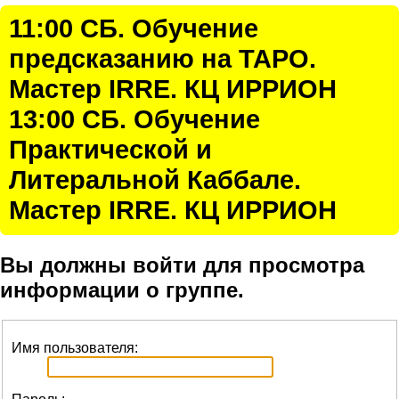
11:00 СБ. Обучение
предсказанию на ТАРО.
Мастер IRRE. КЦ ИРРИОН
13:00 СБ. Обучение
Практической и
Литеральной Каббале.
Мастер IRRE. КЦ ИРРИОН
Вы должны войти для просмотра
информации о группе.
Имя пользователя: