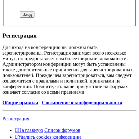
Регистрация
Для входа на конференцию вы должны быть
зарегистрированы. Регистрация занимает всего несколько
минут, но предоставляет вам более широкие возможности.
Администратором конференции могут быть установлены
также дополнительные привилегии для зарегистрированных
пользователей. Прежде чем зарегистрироваться, вам следует
ознакомиться с правилами и политикой, принятыми на
конференции. Помните, что ваше присутствие на форумах
означает согласие со всеми правилами.
Общие правила
|
Соглашение о конфиденциальности
Регистрация
На главную
Список форумов
Удалить cookies конференции