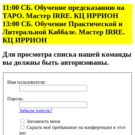
11:00 СБ. Обучение предсказанию на
ТАРО. Мастер IRRE. КЦ ИРРИОН
13:00 СБ. Обучение Практической и
Литеральной Каббале. Мастер IRRE.
КЦ ИРРИОН
Для просмотра списка нашей команды
вы должны быть авторизованы.
Имя пользователя:
Пароль:
Забыли пароль?
Запомнить меня
Скрыть моё пребывание на конференции в этот
раз