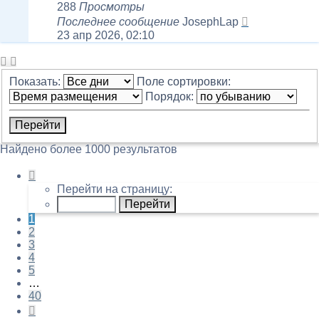
288
Просмотры
Последнее сообщение
JosephLap
23 апр 2026, 02:10
Показать:
Поле сортировки:
Порядок:
Найдено более 1000 результатов
Страница
1
Перейти на страницу:
из
40
1
2
3
4
5
…
40
След.