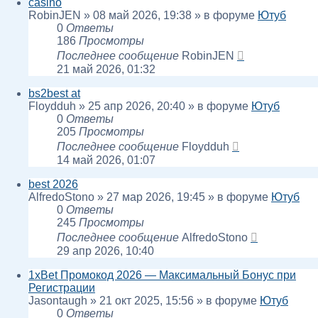
casino
RobinJEN
» 08 май 2026, 19:38 » в форуме
Ютуб
0
Ответы
186
Просмотры
Последнее сообщение
RobinJEN
21 май 2026, 01:32
bs2best at
Floydduh
» 25 апр 2026, 20:40 » в форуме
Ютуб
0
Ответы
205
Просмотры
Последнее сообщение
Floydduh
14 май 2026, 01:07
best 2026
AlfredoStono
» 27 мар 2026, 19:45 » в форуме
Ютуб
0
Ответы
245
Просмотры
Последнее сообщение
AlfredoStono
29 апр 2026, 10:40
1xBet Промокод 2026 — Максимальный Бонус при
Регистрации
Jasontaugh
» 21 окт 2025, 15:56 » в форуме
Ютуб
0
Ответы