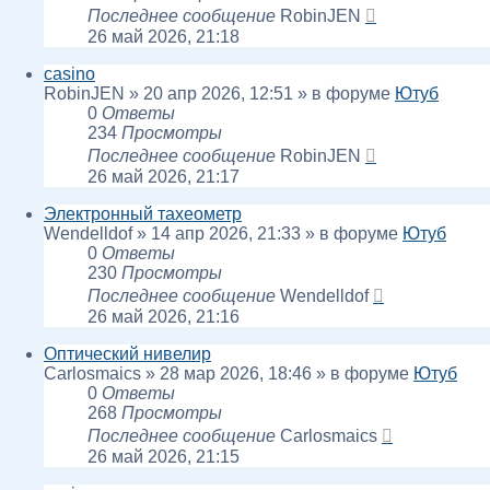
Последнее сообщение
RobinJEN
26 май 2026, 21:18
casino
RobinJEN
» 20 апр 2026, 12:51 » в форуме
Ютуб
0
Ответы
234
Просмотры
Последнее сообщение
RobinJEN
26 май 2026, 21:17
Электронный тахеометр
Wendelldof
» 14 апр 2026, 21:33 » в форуме
Ютуб
0
Ответы
230
Просмотры
Последнее сообщение
Wendelldof
26 май 2026, 21:16
Оптический нивелир
Carlosmaics
» 28 мар 2026, 18:46 » в форуме
Ютуб
0
Ответы
268
Просмотры
Последнее сообщение
Carlosmaics
26 май 2026, 21:15