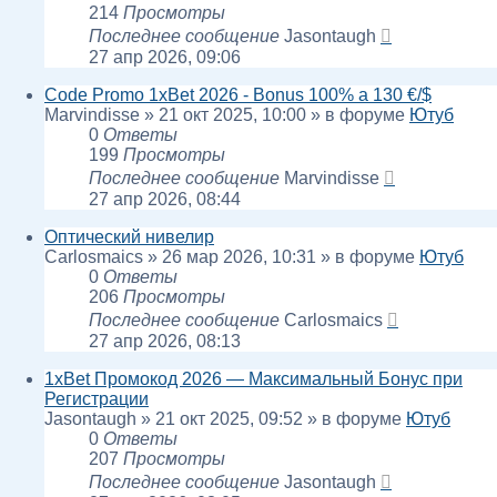
214
Просмотры
Последнее сообщение
Jasontaugh
27 апр 2026, 09:06
Code Promo 1xBet 2026 - Bonus 100% a 130 €/$
Marvindisse
» 21 окт 2025, 10:00 » в форуме
Ютуб
0
Ответы
199
Просмотры
Последнее сообщение
Marvindisse
27 апр 2026, 08:44
Оптический нивелир
Carlosmaics
» 26 мар 2026, 10:31 » в форуме
Ютуб
0
Ответы
206
Просмотры
Последнее сообщение
Carlosmaics
27 апр 2026, 08:13
1xBet Промокод 2026 — Максимальный Бонус при
Регистрации
Jasontaugh
» 21 окт 2025, 09:52 » в форуме
Ютуб
0
Ответы
207
Просмотры
Последнее сообщение
Jasontaugh