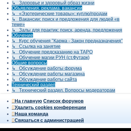
↳ Здоровье и здоровый образ жизни
Объявления, реклама, вакансии
↳ «Эзотерические товары»: куплю/продам
↳ Вакансии: поиск и предложения для людей «в
теме»
↳ Залы для практик: поиск, аренда, предложения
Обучение
↳ Курс обучения "Карма - Закон предназначения"
↳ Ссылка на занятие
↳ Обучение предсказанию на ТАРО
↳ Обучение магии РУН (ст.Футарк)
Общие вопросы
↳ Обсуждение работы форума
↳ Обсуждение работы магазина
↳ Обсуждение работы сайта
Технический раздел
↳ Технический раздел. Вопросы модераторам
На главную
Список форумов
Удалить cookies конференции
Наша команда
Связаться с администрацией