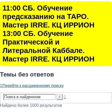
11:00 СБ. Обучение
предсказанию на ТАРО.
Мастер IRRE. КЦ ИРРИОН
13:00 СБ. Обучение
Практической и
Литеральной Каббале.
Мастер IRRE. КЦ ИРРИОН
Темы без ответов
Перейти к расширенному поиску
Расширенный
Поиск
поиск
Найдено более 1000 результатов