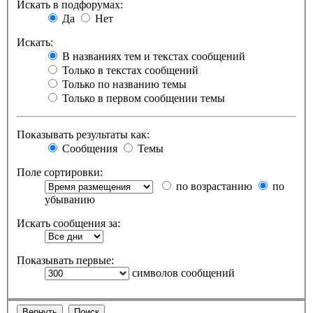
Искать в подфорумах:
Да
Нет
Искать:
В названиях тем и текстах сообщений
Только в текстах сообщений
Только по названию темы
Только в первом сообщении темы
Показывать результаты как:
Сообщения
Темы
Поле сортировки:
по возрастанию
по
убыванию
Искать сообщения за:
Показывать первые:
символов сообщений