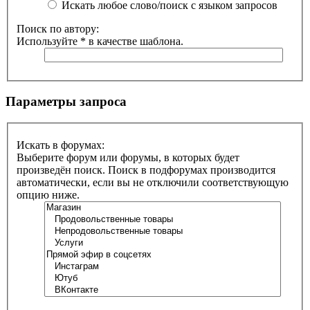
Искать любое слово/поиск с языком запросов
Поиск по автору:
Используйте * в качестве шаблона.
Параметры запроса
Искать в форумах:
Выберите форум или форумы, в которых будет
произведён поиск. Поиск в подфорумах производится
автоматически, если вы не отключили соответствующую
опцию ниже.