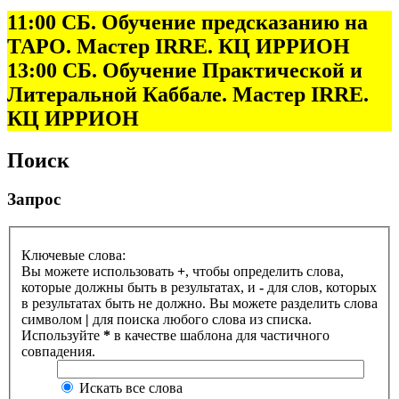
11:00 СБ. Обучение предсказанию на
ТАРО. Мастер IRRE. КЦ ИРРИОН
13:00 СБ. Обучение Практической и
Литеральной Каббале. Мастер IRRE.
КЦ ИРРИОН
Поиск
Запрос
Ключевые слова:
Вы можете использовать
+
, чтобы определить слова,
которые должны быть в результатах, и
-
для слов, которых
в результатах быть не должно. Вы можете разделить слова
символом
|
для поиска любого слова из списка.
Используйте
*
в качестве шаблона для частичного
совпадения.
Искать все слова