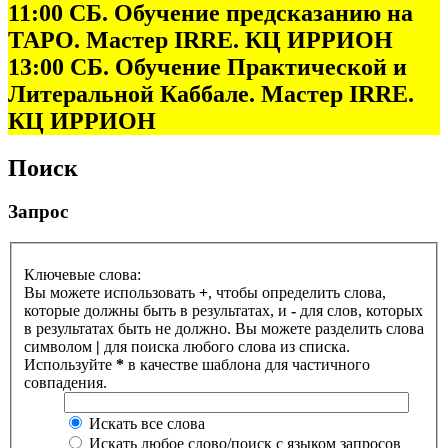
11:00 СБ. Обучение предсказанию на
ТАРО. Мастер IRRE. КЦ ИРРИОН
13:00 СБ. Обучение Практической и
Литеральной Каббале. Мастер IRRE.
КЦ ИРРИОН
Поиск
Запрос
Ключевые слова:
Вы можете использовать
+
, чтобы определить слова,
которые должны быть в результатах, и
-
для слов, которых
в результатах быть не должно. Вы можете разделить слова
символом
|
для поиска любого слова из списка.
Используйте
*
в качестве шаблона для частичного
совпадения.
Искать все слова
Искать любое слово/поиск с языком запросов