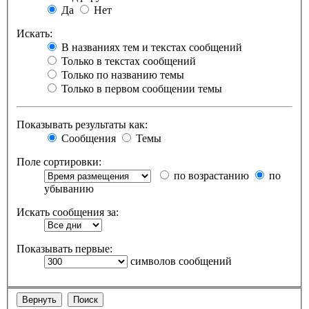
Да
Нет
Искать:
В названиях тем и текстах сообщений
Только в текстах сообщений
Только по названию темы
Только в первом сообщении темы
Показывать результаты как:
Сообщения
Темы
Поле сортировки:
по возрастанию
по
убыванию
Искать сообщения за:
Показывать первые:
символов сообщений