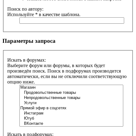
Поиск по автору:
Используйте * в качестве шаблона.
Параметры запроса
Искать в форумах:
Выберите форум или форумы, в которых будет
произведён поиск. Поиск в подфорумах производится
автоматически, если вы не отключили соответствующую
опцию ниже.
Искать в подфорумах: