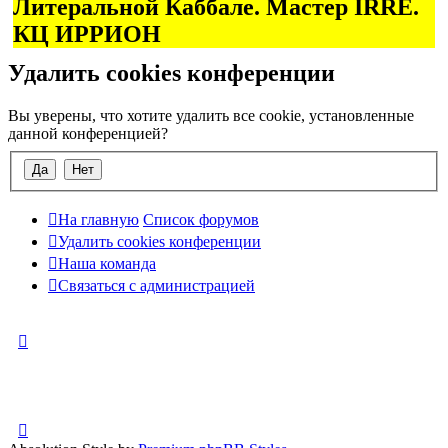
Литеральной Каббале. Мастер IRRE.
КЦ ИРРИОН
Удалить cookies конференции
Вы уверены, что хотите удалить все cookie, установленные
данной конференцией?
На главную
Список форумов
Удалить cookies конференции
Наша команда
Связаться с администрацией