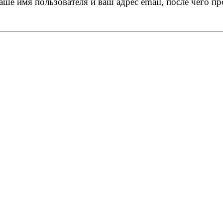
ше имя пользователя и ваш адрес email, после чего 