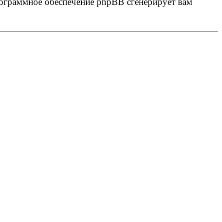
программное обеспечение phpBB сгенерирует вам