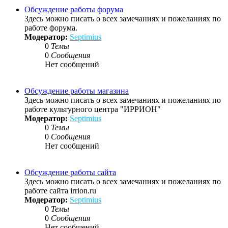
Обсуждение работы форума
Здесь можно писать о всех замечаниях и пожеланиях по
работе форума.
Модератор:
Septimius
0
Темы
0
Сообщения
Нет сообщений
Обсуждение работы магазина
Здесь можно писать о всех замечаниях и пожеланиях по
работе культурного центра "ИРРИОН"
Модератор:
Septimius
0
Темы
0
Сообщения
Нет сообщений
Обсуждение работы сайта
Здесь можно писать о всех замечаниях и пожеланиях по
работе сайта irrion.ru
Модератор:
Septimius
0
Темы
0
Сообщения
Нет сообщений