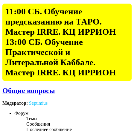
11:00 СБ. Обучение
предсказанию на ТАРО.
Мастер IRRE. КЦ ИРРИОН
13:00 СБ. Обучение
Практической и
Литеральной Каббале.
Мастер IRRE. КЦ ИРРИОН
Общие вопросы
Модератор:
Septimius
Форум
Темы
Сообщения
Последнее сообщение