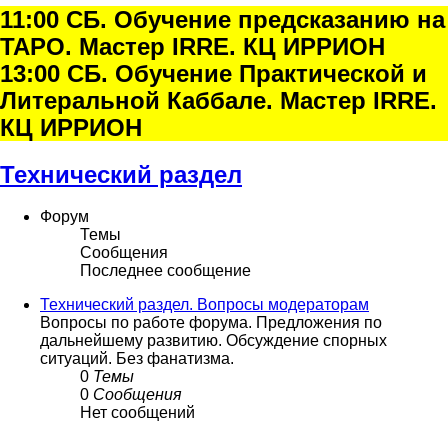
11:00 СБ. Обучение предсказанию на
ТАРО. Мастер IRRE. КЦ ИРРИОН
13:00 СБ. Обучение Практической и
Литеральной Каббале. Мастер IRRE.
КЦ ИРРИОН
Технический раздел
Форум
Темы
Сообщения
Последнее сообщение
Технический раздел. Вопросы модераторам
Вопросы по работе форума. Предложения по
дальнейшему развитию. Обсуждение спорных
ситуаций. Без фанатизма.
0
Темы
0
Сообщения
Нет сообщений